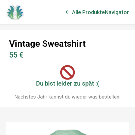
Alle Produkte
Navigator
Vintage Sweatshirt
55 €
Du bist leider zu spät :(
Nächstes Jahr kannst du wieder was bestellen!