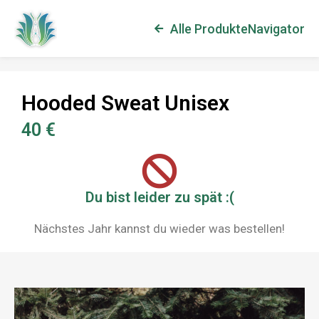
Alle Produkte
Navigator
Hooded Sweat Unisex
40 €
Du bist leider zu spät :(
Nächstes Jahr kannst du wieder was bestellen!