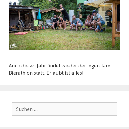
Auch dieses Jahr findet wieder der legendäre
Bierathlon statt. Erlaubt ist alles!
Suchen
nach: