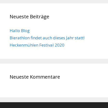
Neueste Beiträge
Hallo Blog
Bierathlon findet auch dieses Jahr statt!
Heckenmühlen Festival 2020
Neueste Kommentare