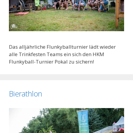
Das alljährliche Flunkyballturnier lädt wieder
alle Trinkfesten Teams ein sich den HKM
Flunkyball-Turnier Pokal zu sichern!
Bierathlon